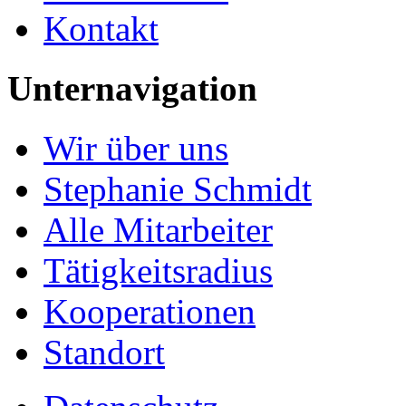
Kontakt
Unternavigation
Wir über uns
Stephanie Schmidt
Alle Mitarbeiter
Tätigkeitsradius
Kooperationen
Standort