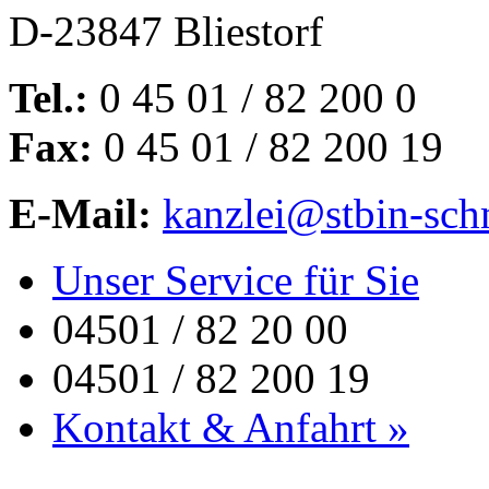
D-23847 Bliestorf
Tel.:
0 45 01 / 82 200 0
Fax:
0 45 01 / 82 200 19
E-Mail:
kanzlei@stbin-sch
Unser Service für Sie
04501 / 82 20 00
04501 / 82 200 19
Kontakt & Anfahrt »