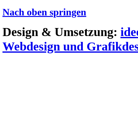
Nach oben springen
Design & Umsetzung:
id
Webdesign und Grafikdes