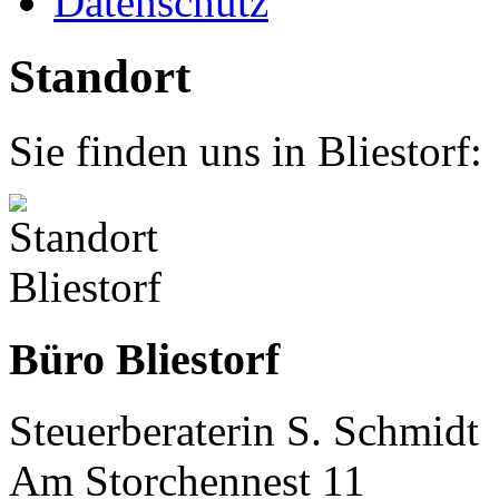
Datenschutz
Standort
Sie finden uns in Bliestorf:
Büro Bliestorf
Steuerberaterin S. Schmidt
Am Storchennest 11