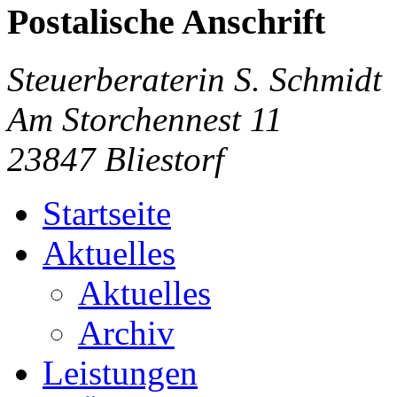
Postalische Anschrift
Steuerberaterin S. Schmidt
Am Storchennest 11
23847 Bliestorf
Startseite
Aktuelles
Aktuelles
Archiv
Leistungen