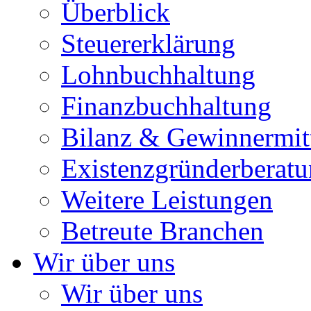
Überblick
Steuererklärung
Lohnbuchhaltung
Finanzbuchhaltung
Bilanz & Gewinnermit
Existenzgründerberat
Weitere Leistungen
Betreute Branchen
Wir über uns
Wir über uns