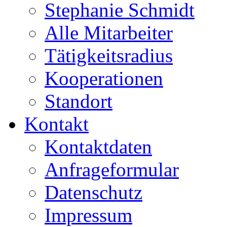
Stephanie Schmidt
Alle Mitarbeiter
Tätigkeitsradius
Kooperationen
Standort
Kontakt
Kontaktdaten
Anfrageformular
Datenschutz
Impressum