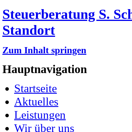
Steuerberatung S. Sc
Standort
Zum Inhalt springen
Hauptnavigation
Startseite
Aktuelles
Leistungen
Wir über uns