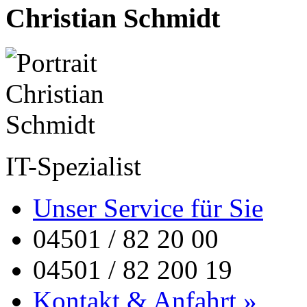
Christian Schmidt
IT-Spezialist
Unser Service für Sie
04501 / 82 20 00
04501 / 82 200 19
Kontakt & Anfahrt »