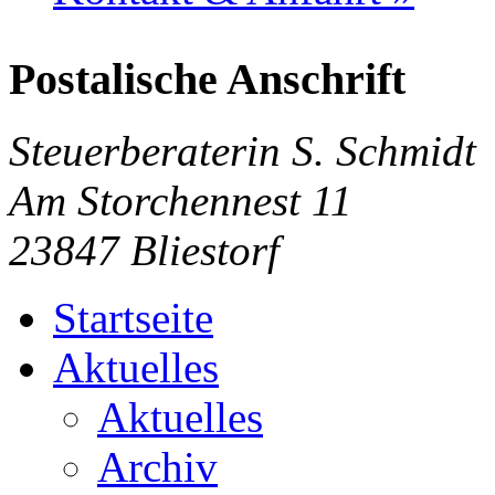
Postalische Anschrift
Steuerberaterin S. Schmidt
Am Storchennest 11
23847 Bliestorf
Startseite
Aktuelles
Aktuelles
Archiv