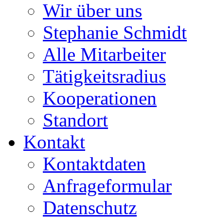
Wir über uns
Stephanie Schmidt
Alle Mitarbeiter
Tätigkeitsradius
Kooperationen
Standort
Kontakt
Kontaktdaten
Anfrageformular
Datenschutz