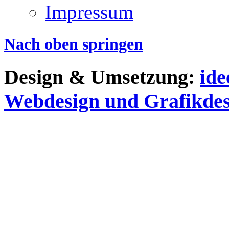
Impressum
Nach oben springen
Design & Umsetzung:
id
Webdesign und Grafikdes