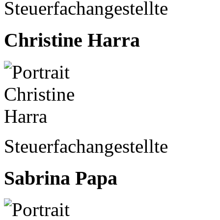
Steuerfachangestellte
Christine Harra
Steuerfachangestellte
Sabrina Papa