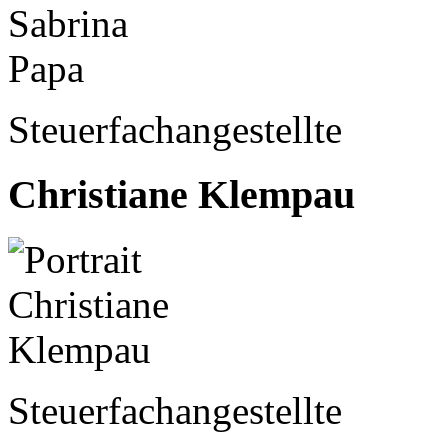
Steuerfachangestellte
Christiane Klempau
Steuerfachangestellte