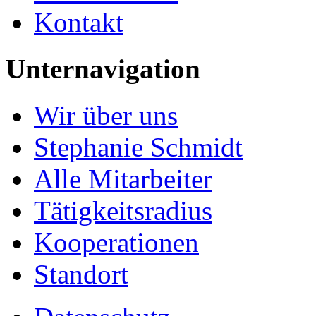
Kontakt
Unternavigation
Wir über uns
Stephanie Schmidt
Alle Mitarbeiter
Tätigkeitsradius
Kooperationen
Standort