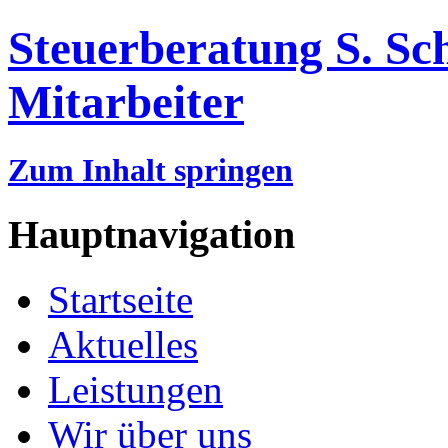
Steuerberatung S. Sch
Mitarbeiter
Zum Inhalt springen
Hauptnavigation
Startseite
Aktuelles
Leistungen
Wir über uns