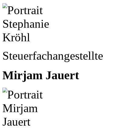
Steuerfachangestellte
Mirjam Jauert