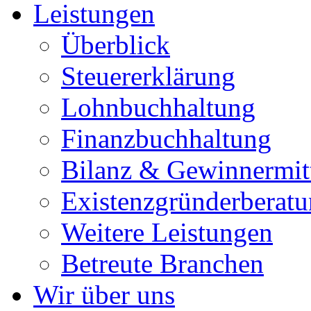
Leistungen
Überblick
Steuererklärung
Lohnbuchhaltung
Finanzbuchhaltung
Bilanz & Gewinnermit
Existenzgründerberat
Weitere Leistungen
Betreute Branchen
Wir über uns