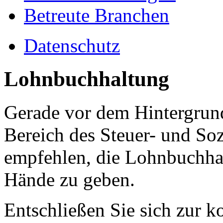
Betreute Branchen
Datenschutz
Lohnbuchhaltung
Gerade vor dem Hintergrun
Bereich des Steuer- und Soz
empfehlen, die Lohnbuchhal
Hände zu geben.
Entschließen Sie sich zur 