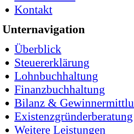
Kontakt
Unternavigation
Überblick
Steuererklärung
Lohnbuchhaltung
Finanzbuchhaltung
Bilanz & Gewinnermittl
Existenzgründerberatung
Weitere Leistungen