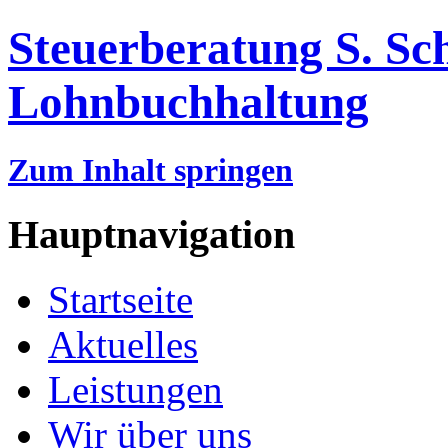
Steuerberatung S. Sc
Lohnbuchhaltung
Zum Inhalt springen
Hauptnavigation
Startseite
Aktuelles
Leistungen
Wir über uns