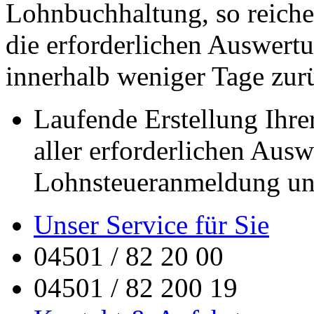
Lohnbuchhaltung, so reichen
die erforderlichen Auswer
innerhalb weniger Tage zur
Laufende Erstellung Ihre
aller erforderlichen Aus
Lohnsteueranmeldung un
Unser Service für Sie
04501 / 82 20 00
04501 / 82 200 19