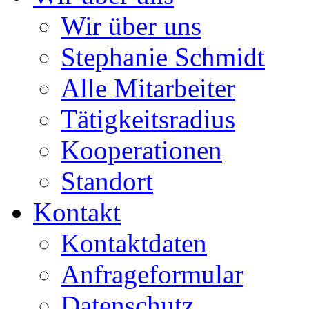
Wir über uns
Stephanie Schmidt
Alle Mitarbeiter
Tätigkeitsradius
Kooperationen
Standort
Kontakt
Kontaktdaten
Anfrageformular
Datenschutz