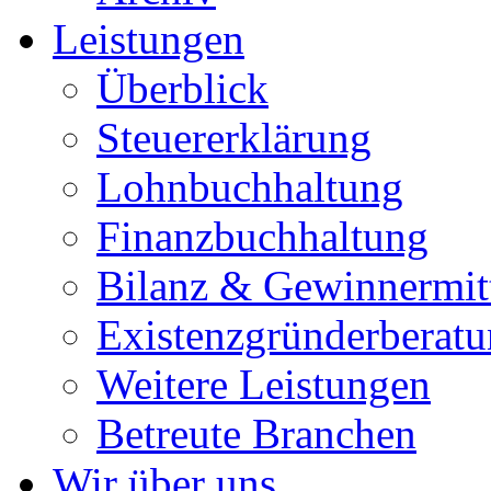
Leistungen
Überblick
Steuererklärung
Lohnbuchhaltung
Finanzbuchhaltung
Bilanz & Gewinnermit
Existenzgründerberat
Weitere Leistungen
Betreute Branchen
Wir über uns