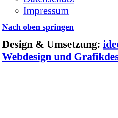
Impressum
Nach oben springen
Design & Umsetzung:
id
Webdesign und Grafikdes