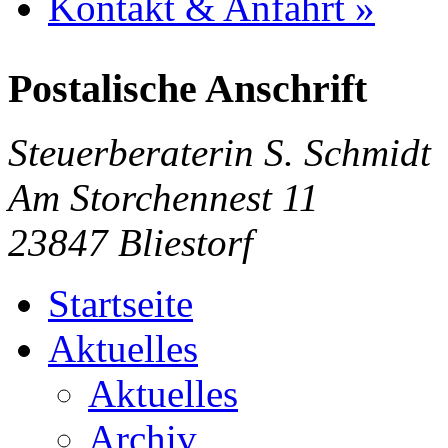
Kontakt & Anfahrt »
Postalische Anschrift
Steuerberaterin S. Schmidt
Am Storchennest 11
23847 Bliestorf
Startseite
Aktuelles
Aktuelles
Archiv