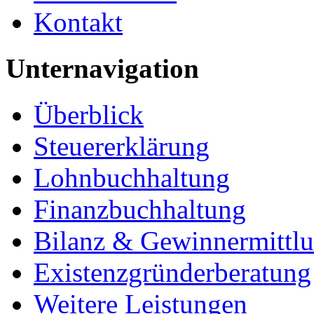
Kontakt
Unternavigation
Überblick
Steuererklärung
Lohnbuchhaltung
Finanzbuchhaltung
Bilanz & Gewinnermittl
Existenzgründerberatung
Weitere Leistungen