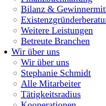
Bilanz & Gewinnermit
Existenzgründerberat
Weitere Leistungen
Betreute Branchen
Wir über uns
Wir über uns
Stephanie Schmidt
Alle Mitarbeiter
Tätigkeitsradius
Kooperationen