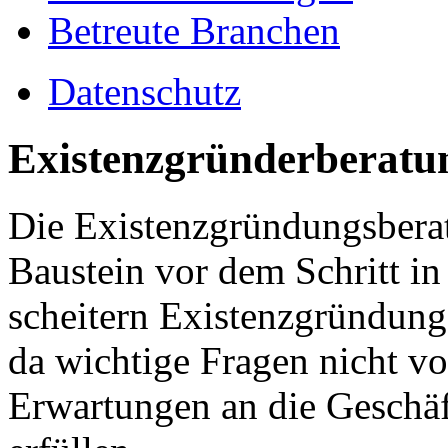
Betreute Branchen
Datenschutz
Existenzgründerberatu
Die Existenzgründungsberatu
Baustein vor dem Schritt in 
scheitern Existenzgründung
da wichtige Fragen nicht v
Erwartungen an die Geschäft