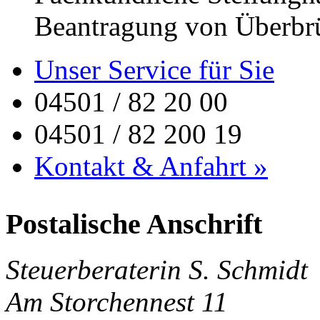
Beantragung von Überbr
Unser Service für Sie
04501 / 82 20 00
04501 / 82 200 19
Kontakt & Anfahrt »
Postalische Anschrift
Steuerberaterin S. Schmidt
Am Storchennest 11