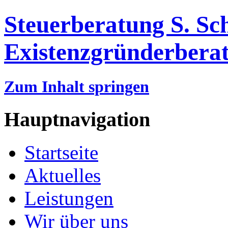
Steuerberatung S. Sc
Existenzgründerbera
Zum Inhalt springen
Hauptnavigation
Startseite
Aktuelles
Leistungen
Wir über uns