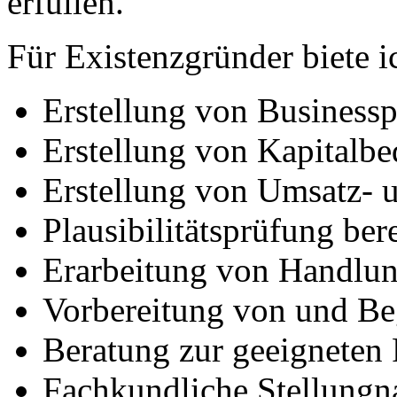
erfüllen.
Für Existenzgründer biete i
Erstellung von Business
Erstellung von Kapitalbe
Erstellung von Umsatz- u
Plausibilitätsprüfung ber
Erarbeitung von Handlu
Vorbereitung von und Be
Beratung zur geeigneten
Fachkundliche Stellungna