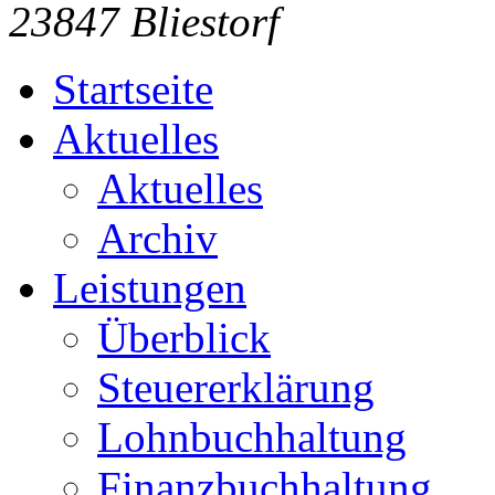
23847 Bliestorf
Startseite
Aktuelles
Aktuelles
Archiv
Leistungen
Überblick
Steuererklärung
Lohnbuchhaltung
Finanzbuchhaltung