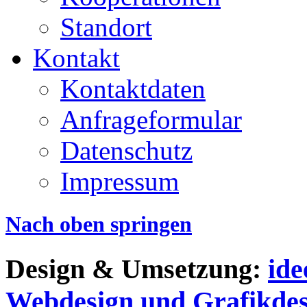
Standort
Kontakt
Kontaktdaten
Anfrageformular
Datenschutz
Impressum
Nach oben springen
Design & Umsetzung:
id
Webdesign und Grafikdes