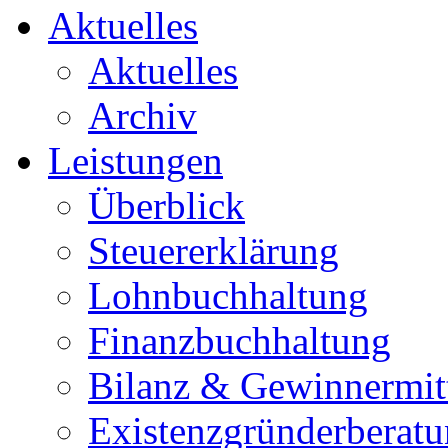
Aktuelles
Aktuelles
Archiv
Leistungen
Überblick
Steuererklärung
Lohnbuchhaltung
Finanzbuchhaltung
Bilanz & Gewinnermit
Existenzgründerberat