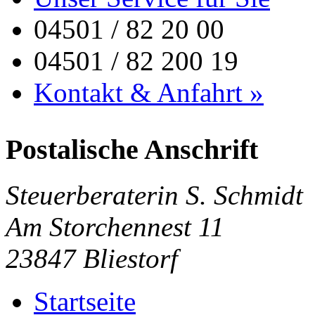
04501 / 82 20 00
04501 / 82 200 19
Kontakt & Anfahrt »
Postalische Anschrift
Steuerberaterin S. Schmidt
Am Storchennest 11
23847 Bliestorf
Startseite