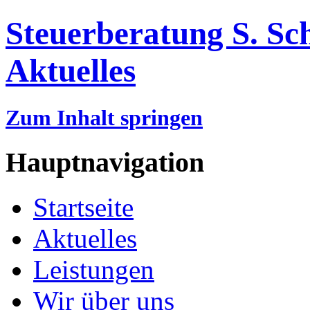
Steuerberatung S. Sc
Aktuelles
Zum Inhalt springen
Hauptnavigation
Startseite
Aktuelles
Leistungen
Wir über uns