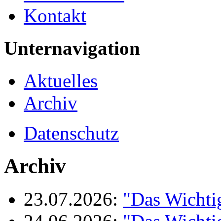
Kontakt
Unternavigation
Aktuelles
Archiv
Datenschutz
Archiv
23.07.2026:
"Das Wichti