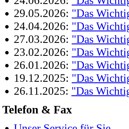
24.06.2026:
"Das Wichti
29.05.2026:
"Das Wichti
24.04.2026:
"Das Wichti
27.03.2026:
"Das Wichti
23.02.2026:
"Das Wichti
26.01.2026:
"Das Wichti
19.12.2025:
"Das Wichti
26.11.2025:
"Das Wichti
Telefon & Fax
Unser Service für Sie