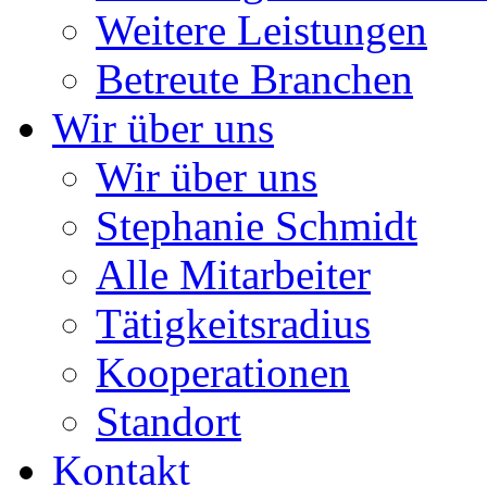
Weitere Leistungen
Betreute Branchen
Wir über uns
Wir über uns
Stephanie Schmidt
Alle Mitarbeiter
Tätigkeitsradius
Kooperationen
Standort
Kontakt