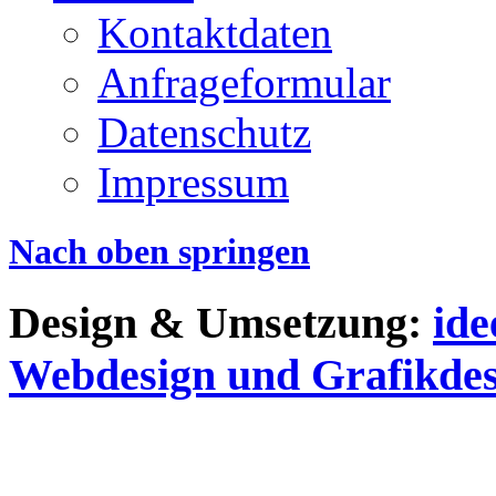
Kontaktdaten
Anfrageformular
Datenschutz
Impressum
Nach oben springen
Design & Umsetzung:
id
Webdesign und Grafikdes